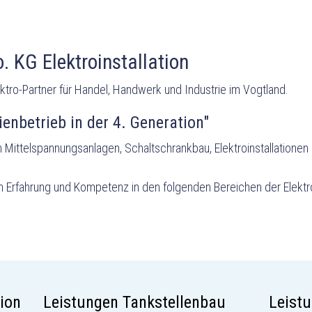
 KG Elektroinstallation
Elektro-Partner für Handel, Handwerk und Industrie im Vogtland.
ienbetrieb in der 4. Generation"
 Mittelspannungsanlagen, Schaltschrankbau, Elektroinstallationen
en Erfahrung und Kompetenz in den folgenden Bereichen der Elektr
tion
Leistungen Tankstellenbau
Leist