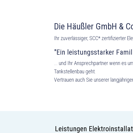
Die Häußler GmbH & Co.
Ihr zuverlässiger, SCC* zertifizierter 
"Ein leistungsstarker Famil
... und Ihr Ansprechpartner wenn es um
Tankstellenbau geht.
Vertrauen auch Sie unserer langjährig
Leistungen Elektroinstalla