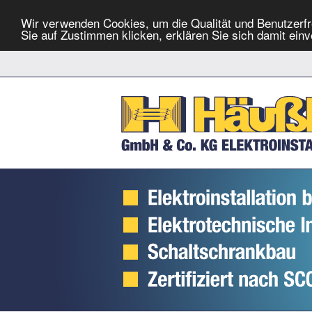
Wir verwenden Cookies, um die Qualität und Benutzerfr
Sie auf Zustimmen klicken, erklären Sie sich damit ein