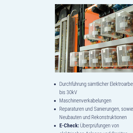
Durchführung sämtlicher Elektroarbe
bis 30kV
Maschinenverkabelungen
Reparaturen und Sanierungen, sowi
Neubauten und Rekonstruktionen
E-Check:
Überprüfungen von